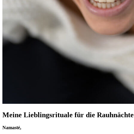
Meine Lieblingsrituale für die Rauhnächte
Namasté,