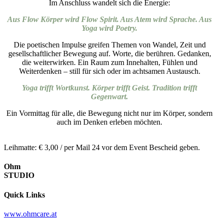
Im Anschluss wandelt sich die Energie:
Aus Flow Körper wird Flow Spirit.
Aus Atem wird Sprache.
Aus
Yoga wird Poetry.
Die poetischen Impulse greifen Themen von Wandel, Zeit und
gesellschaftlicher Bewegung auf. Worte, die berühren. Gedanken,
die weiterwirken. Ein Raum zum Innehalten, Fühlen und
Weiterdenken – still für sich oder im achtsamen Austausch.
Yoga trifft Wortkunst. Körper trifft Geist. Tradition trifft
Gegenwart.
Ein Vormittag für alle, die Bewegung nicht nur im Körper, sondern
auch im Denken erleben möchten.
Leihmatte: € 3,00 / per Mail 24 vor dem Event Bescheid geben.
Ohm
STUDIO
Quick Links
www.ohmcare.at