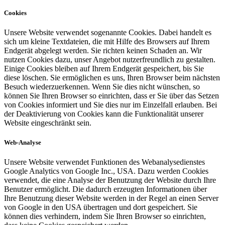
Cookies
Unsere Website verwendet sogenannte Cookies. Dabei handelt es
sich um kleine Textdateien, die mit Hilfe des Browsers auf Ihrem
Endgerät abgelegt werden. Sie richten keinen Schaden an. Wir
nutzen Cookies dazu, unser Angebot nutzerfreundlich zu gestalten.
Einige Cookies bleiben auf Ihrem Endgerät gespeichert, bis Sie
diese löschen. Sie ermöglichen es uns, Ihren Browser beim nächsten
Besuch wiederzuerkennen. Wenn Sie dies nicht wünschen, so
können Sie Ihren Browser so einrichten, dass er Sie über das Setzen
von Cookies informiert und Sie dies nur im Einzelfall erlauben. Bei
der Deaktivierung von Cookies kann die Funktionalität unserer
Website eingeschränkt sein.
Web-Analyse
Unsere Website verwendet Funktionen des Webanalysedienstes
Google Analytics von Google Inc., USA. Dazu werden Cookies
verwendet, die eine Analyse der Benutzung der Website durch Ihre
Benutzer ermöglicht. Die dadurch erzeugten Informationen über
Ihre Benutzung dieser Website werden in der Regel an einen Server
von Google in den USA übertragen und dort gespeichert. Sie
können dies verhindern, indem Sie Ihren Browser so einrichten,