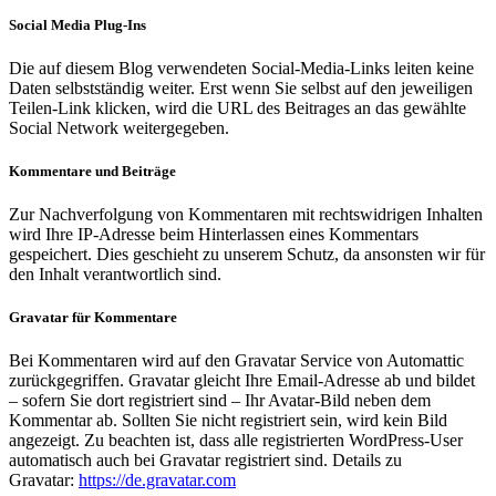
Social Media Plug-Ins
Die auf diesem Blog verwendeten Social-Media-Links leiten keine
Daten selbstständig weiter. Erst wenn Sie selbst auf den jeweiligen
Teilen-Link klicken, wird die URL des Beitrages an das gewählte
Social Network weitergegeben.
Kommentare und Beiträge
Zur Nachverfolgung von Kommentaren mit rechtswidrigen Inhalten
wird Ihre IP-Adresse beim Hinterlassen eines Kommentars
gespeichert. Dies geschieht zu unserem Schutz, da ansonsten wir für
den Inhalt verantwortlich sind.
Gravatar für Kommentare
Bei Kommentaren wird auf den Gravatar Service von Automattic
zurückgegriffen. Gravatar gleicht Ihre Email-Adresse ab und bildet
– sofern Sie dort registriert sind – Ihr Avatar-Bild neben dem
Kommentar ab. Sollten Sie nicht registriert sein, wird kein Bild
angezeigt. Zu beachten ist, dass alle registrierten WordPress-User
automatisch auch bei Gravatar registriert sind. Details zu
Gravatar:
https://de.gravatar.com