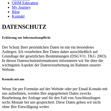
OHM Education
My Journey
Blog
Kontakt
DATENSCHUTZ
Erklärung zur Informationspflicht
Der Schutz Ihrer persönlichen Daten ist mir ein besonderes
Anliegen. Ich verarbeiten Ihre Daten daher ausschließlich auf
Grundlage der gesetzlichen Bestimmungen (DSGVO, TKG 2003).
In diesen Datenschutzinformationen informieren wir Sie über die
wichtigsten Aspekte der Datenverarbeitung im Rahmen unserer
Website.
Kontakt mit uns
Wenn Sie per Formular auf der Website oder per Email Kontakt mit
uns aufnehmen, werden Ihre angegebenen Daten zwecks
Bearbeitung der Anfrage und für den Fall von Anschlussfragen
sechs Monate bei uns gespeichert. Diese Daten geben wir nicht
ohne Ihre Einwilligung weiter.